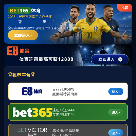
太阳成集团(tyc122cc·中国)官网-SunCity Group
首页
关于太阳成集
太阳成
团tyc122cc
tyc12
园